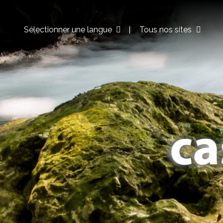
Sélectionner une langue
Tous nos sites