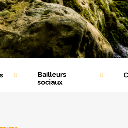
Bailleurs
s
C
sociaux