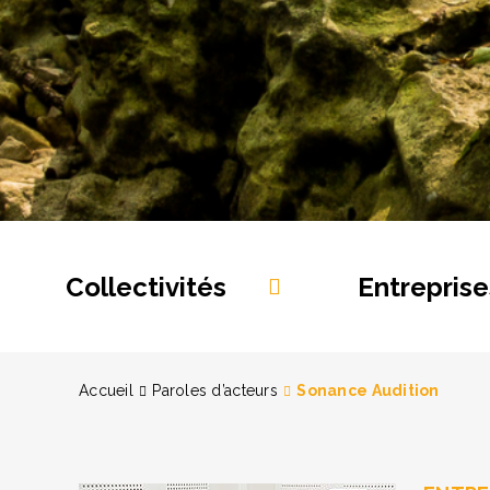
Collectivités
Entreprise
Accueil
Paroles d’acteurs
Sonance Audition