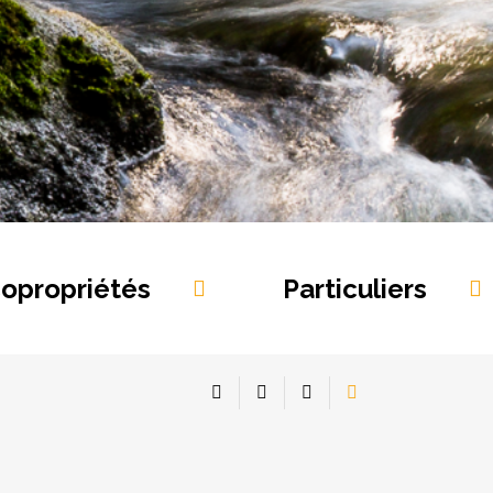
opropriétés
Particuliers