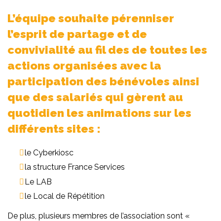
L’équipe souhaite pérenniser
l’esprit de partage et de
convivialité au fil des de toutes les
actions organisées avec la
participation des bénévoles ainsi
que des salariés qui gèrent au
quotidien les animations sur les
différents sites :
le Cyberkiosc
la structure France Services
Le LAB
le Local de Répétition
De plus, plusieurs membres de l’association sont «