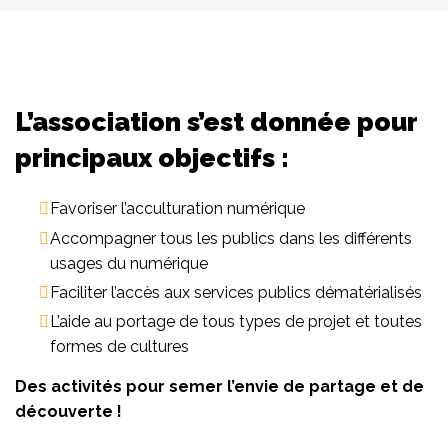
L’association s’est donnée pour
principaux objectifs :
Favoriser l’acculturation numérique
Accompagner tous les publics dans les différents
usages du numérique
Faciliter l’accès aux services publics dématérialisés
L’aide au portage de tous types de projet et toutes
formes de cultures
Des activités pour semer l’envie de partage et de
découverte !