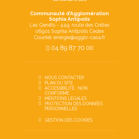
Communauté d’Agglomération
Sophia Antipolis
Les Genêts - 449, route des Crêtes
06901 Sophia Antipolis Cedex
Courriel: energie@agglo-casa.fr
04 89 87 70 00
NOUS CONTACTER
PLAN DU SITE
ACCESSIBILITÉ : NON
CONFORME
MENTIONS LÉGALES
PROTECTION DES DONNÉES
PERSONNELLES
GESTION DES COOKIES