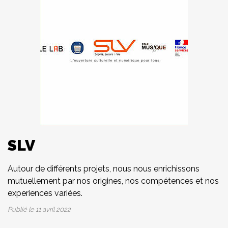
SLV
Autour de différents projets, nous nous enrichissons
mutuellement par nos origines, nos compétences et nos
experiences variées.
Publié le
11 avril 2022