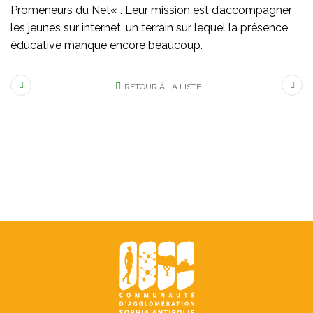
Promeneurs du Net« . Leur mission est d’accompagner
les jeunes sur internet, un terrain sur lequel la présence
éducative manque encore beaucoup.
RETOUR À LA LISTE