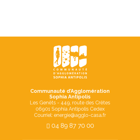
Communauté d’Agglomération
Sophia Antipolis
Les Genêts - 449, route des Crêtes
06901 Sophia Antipolis Cedex
Courriel: energie@agglo-casa.fr
04 89 87 70 00