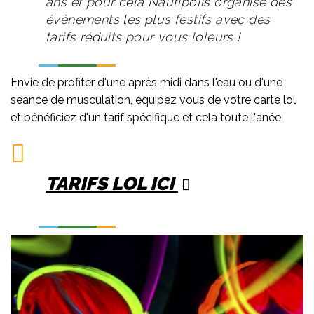
ans et pour cela Nautipolis organise des
évènements les plus festifs avec des
tarifs réduits pour vous loleurs !
Envie de profiter d'une après midi dans l'eau ou d'une
séance de musculation, équipez vous de votre carte lol
et bénéficiez d'un tarif spécifique et cela toute l'anée
TARIFS LOL ICI