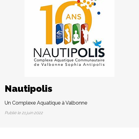
Nautipolis
Un Complexe Aquatique à Valbonne
Publié le
21 juin 2022