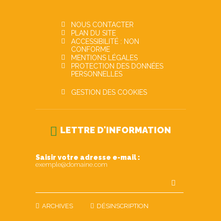
NOUS CONTACTER
PLAN DU SITE
ACCESSIBILITÉ : NON
CONFORME
MENTIONS LÉGALES
PROTECTION DES DONNÉES
PERSONNELLES
GESTION DES COOKIES
LETTRE D'INFORMATION
Saisir votre adresse e-mail :
exemple@domaine.com
ARCHIVES
DÉSINSCRIPTION