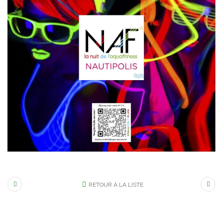
RETOUR À LA LISTE