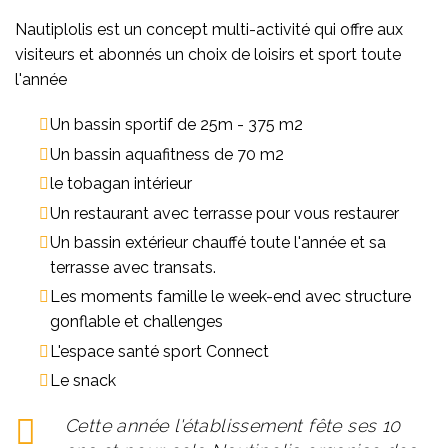
Nautiplolis est un concept multi-activité qui offre aux
visiteurs et abonnés un choix de loisirs et sport toute
l'année
Un bassin sportif de 25m - 375 m2
Un bassin aquafitness de 70 m2
le tobagan intérieur
Un restaurant avec terrasse pour vous restaurer
Un bassin extérieur chauffé toute l'année et sa
terrasse avec transats.
Les moments famille le week-end avec structure
gonflable et challenges
L'espace santé sport Connect
Le snack
Cette année l'établissement fête ses 10